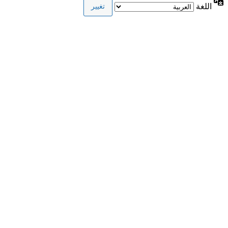
اللغة