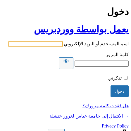
دخول
يعمل بواسطة ووردبريس
اسم المستخدم أو البريد الإلكتروني
كلمة المرور
تذكرني
هل فقدت كلمة مرورك؟
→ الانتقال إلى جامعة عباس لغرور خنشلة
Privacy Policy