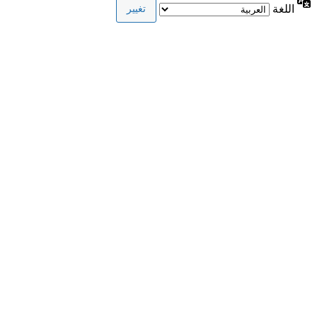
اللغة