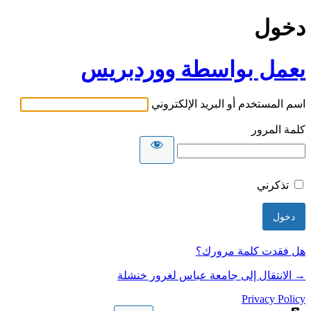
دخول
يعمل بواسطة ووردبريس
اسم المستخدم أو البريد الإلكتروني
كلمة المرور
تذكرني
هل فقدت كلمة مرورك؟
→ الانتقال إلى جامعة عباس لغرور خنشلة
Privacy Policy