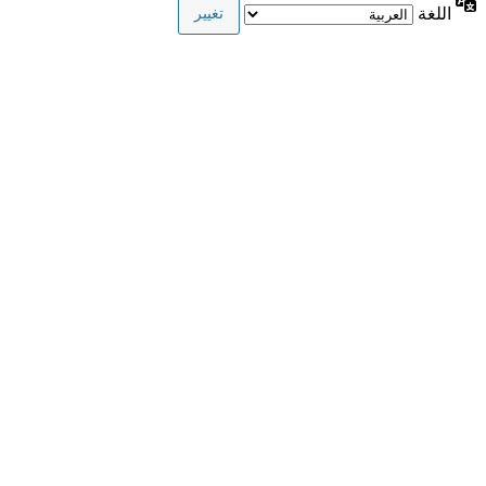
اللغة