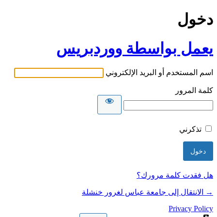
دخول
يعمل بواسطة ووردبريس
اسم المستخدم أو البريد الإلكتروني
كلمة المرور
تذكرني
هل فقدت كلمة مرورك؟
→ الانتقال إلى جامعة عباس لغرور خنشلة
Privacy Policy