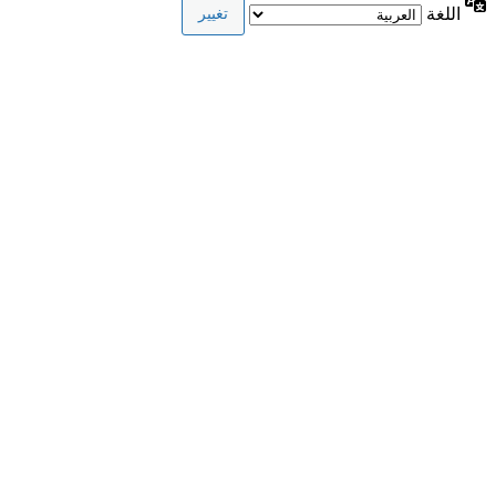
اللغة