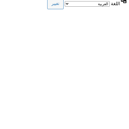
اللغة