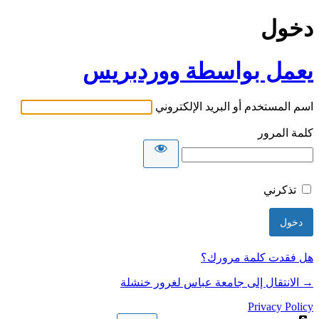
دخول
يعمل بواسطة ووردبريس
اسم المستخدم أو البريد الإلكتروني
كلمة المرور
تذكرني
هل فقدت كلمة مرورك؟
→ الانتقال إلى جامعة عباس لغرور خنشلة
Privacy Policy