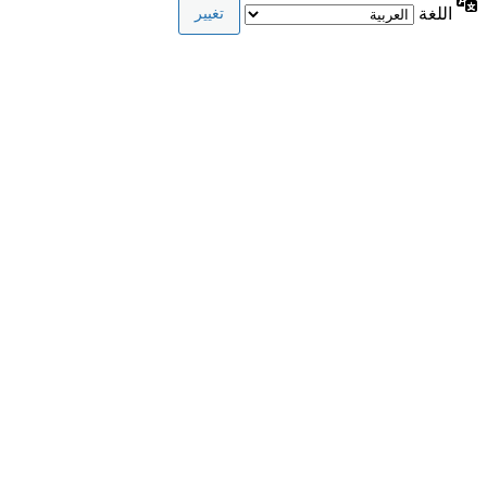
اللغة