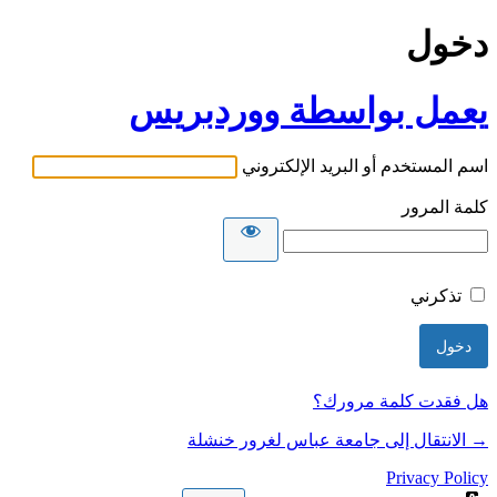
دخول
يعمل بواسطة ووردبريس
اسم المستخدم أو البريد الإلكتروني
كلمة المرور
تذكرني
هل فقدت كلمة مرورك؟
→ الانتقال إلى جامعة عباس لغرور خنشلة
Privacy Policy