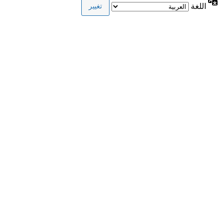
اللغة