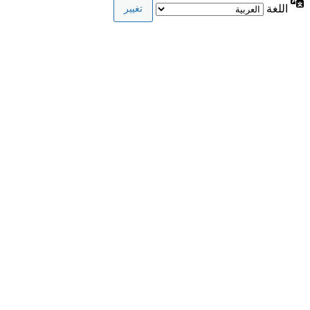
اللغة