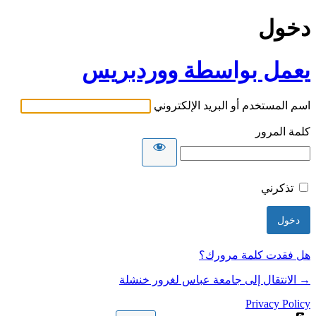
دخول
يعمل بواسطة ووردبريس
اسم المستخدم أو البريد الإلكتروني
كلمة المرور
تذكرني
هل فقدت كلمة مرورك؟
→ الانتقال إلى جامعة عباس لغرور خنشلة
Privacy Policy