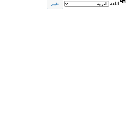
اللغة