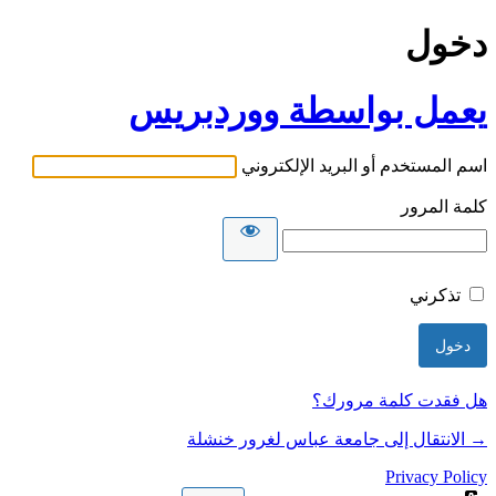
دخول
يعمل بواسطة ووردبريس
اسم المستخدم أو البريد الإلكتروني
كلمة المرور
تذكرني
هل فقدت كلمة مرورك؟
→ الانتقال إلى جامعة عباس لغرور خنشلة
Privacy Policy