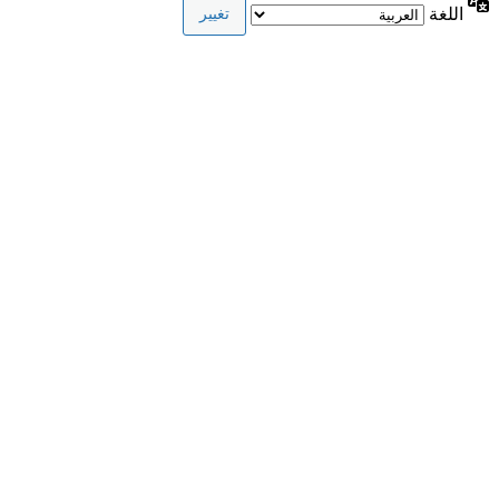
اللغة