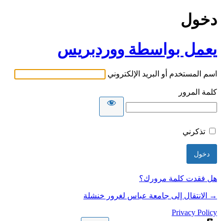
دخول
يعمل بواسطة ووردبريس
اسم المستخدم أو البريد الإلكتروني
كلمة المرور
تذكرني
هل فقدت كلمة مرورك؟
→ الانتقال إلى جامعة عباس لغرور خنشلة
Privacy Policy