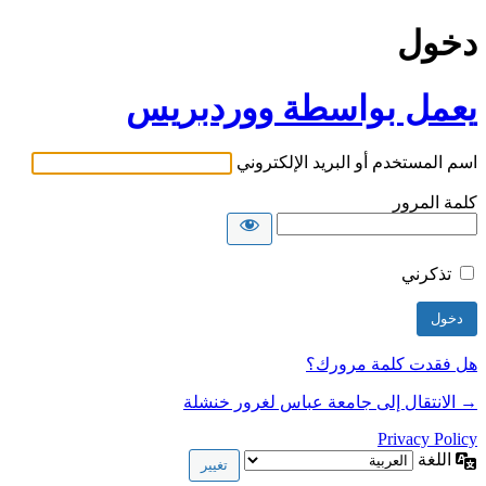
دخول
يعمل بواسطة ووردبريس
اسم المستخدم أو البريد الإلكتروني
كلمة المرور
تذكرني
هل فقدت كلمة مرورك؟
→ الانتقال إلى جامعة عباس لغرور خنشلة
Privacy Policy
اللغة