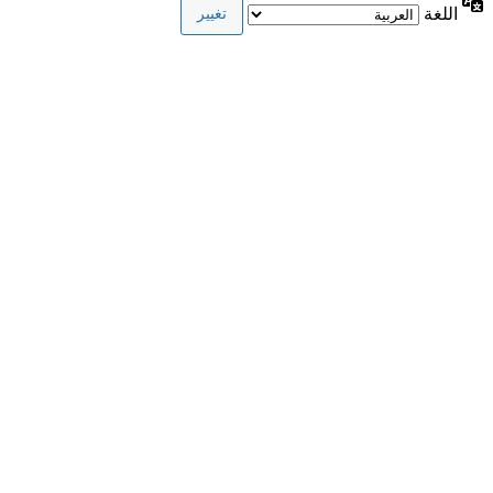
اللغة