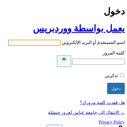
دخول
يعمل بواسطة ووردبريس
اسم المستخدم أو البريد الإلكتروني
كلمة المرور
تذكرني
هل فقدت كلمة مرورك؟
→ الانتقال إلى جامعة عباس لغرور خنشلة
Privacy Policy