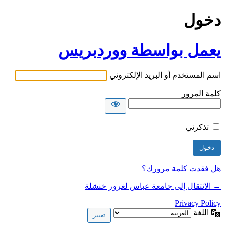
دخول
يعمل بواسطة ووردبريس
اسم المستخدم أو البريد الإلكتروني
كلمة المرور
تذكرني
هل فقدت كلمة مرورك؟
→ الانتقال إلى جامعة عباس لغرور خنشلة
Privacy Policy
اللغة