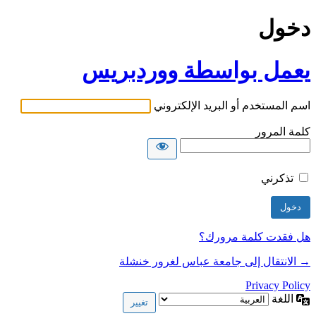
دخول
يعمل بواسطة ووردبريس
اسم المستخدم أو البريد الإلكتروني
كلمة المرور
تذكرني
هل فقدت كلمة مرورك؟
→ الانتقال إلى جامعة عباس لغرور خنشلة
Privacy Policy
اللغة