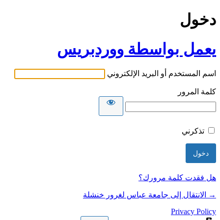
دخول
يعمل بواسطة ووردبريس
اسم المستخدم أو البريد الإلكتروني
كلمة المرور
تذكرني
هل فقدت كلمة مرورك؟
→ الانتقال إلى جامعة عباس لغرور خنشلة
Privacy Policy