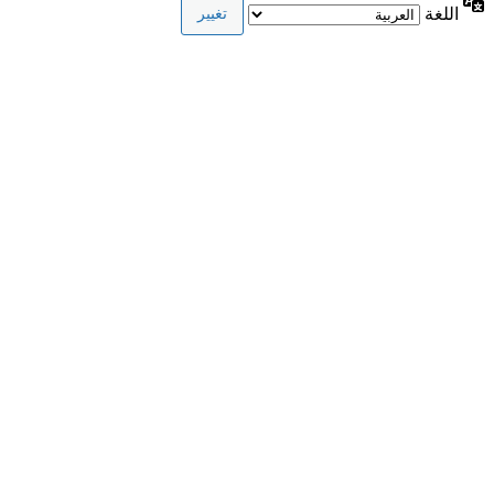
اللغة