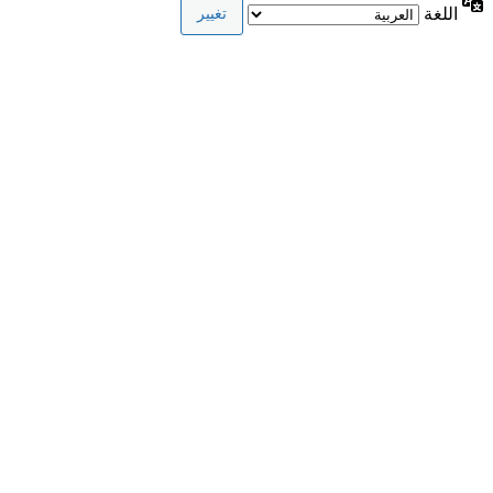
اللغة