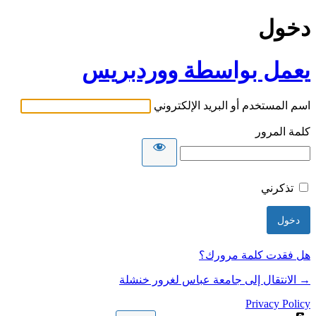
دخول
يعمل بواسطة ووردبريس
اسم المستخدم أو البريد الإلكتروني
كلمة المرور
تذكرني
هل فقدت كلمة مرورك؟
→ الانتقال إلى جامعة عباس لغرور خنشلة
Privacy Policy