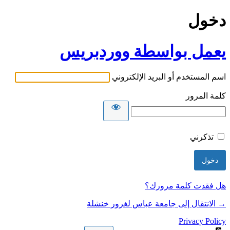
دخول
يعمل بواسطة ووردبريس
اسم المستخدم أو البريد الإلكتروني
كلمة المرور
تذكرني
هل فقدت كلمة مرورك؟
→ الانتقال إلى جامعة عباس لغرور خنشلة
Privacy Policy