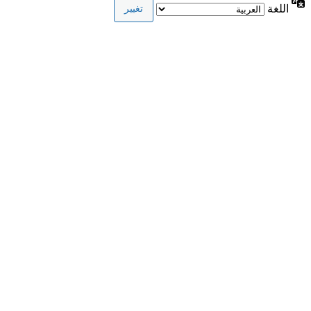
اللغة