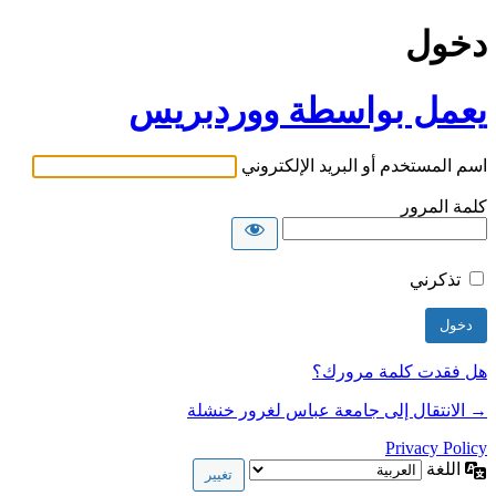
دخول
يعمل بواسطة ووردبريس
اسم المستخدم أو البريد الإلكتروني
كلمة المرور
تذكرني
هل فقدت كلمة مرورك؟
→ الانتقال إلى جامعة عباس لغرور خنشلة
Privacy Policy
اللغة