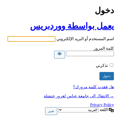
دخول
يعمل بواسطة ووردبريس
اسم المستخدم أو البريد الإلكتروني
كلمة المرور
تذكرني
هل فقدت كلمة مرورك؟
→ الانتقال إلى جامعة عباس لغرور خنشلة
Privacy Policy
اللغة