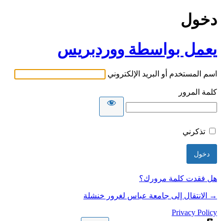
دخول
يعمل بواسطة ووردبريس
اسم المستخدم أو البريد الإلكتروني
كلمة المرور
تذكرني
هل فقدت كلمة مرورك؟
→ الانتقال إلى جامعة عباس لغرور خنشلة
Privacy Policy