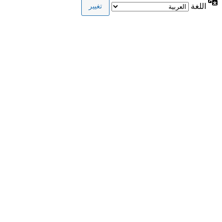
اللغة