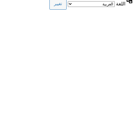
اللغة