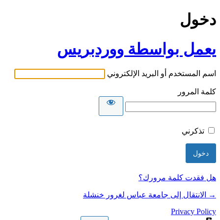
دخول
يعمل بواسطة ووردبريس
اسم المستخدم أو البريد الإلكتروني
كلمة المرور
تذكرني
هل فقدت كلمة مرورك؟
→ الانتقال إلى جامعة عباس لغرور خنشلة
Privacy Policy