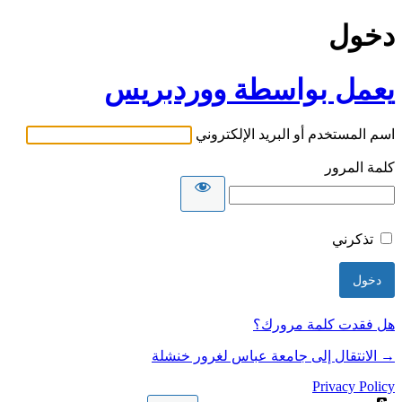
دخول
يعمل بواسطة ووردبريس
اسم المستخدم أو البريد الإلكتروني
كلمة المرور
تذكرني
هل فقدت كلمة مرورك؟
→ الانتقال إلى جامعة عباس لغرور خنشلة
Privacy Policy