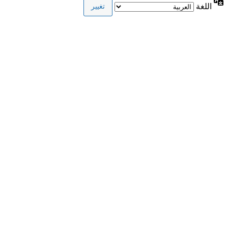
اللغة