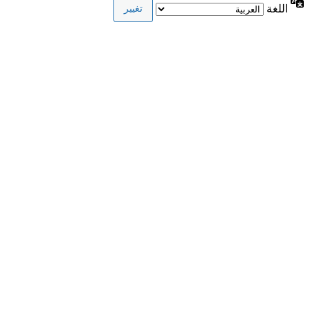
اللغة