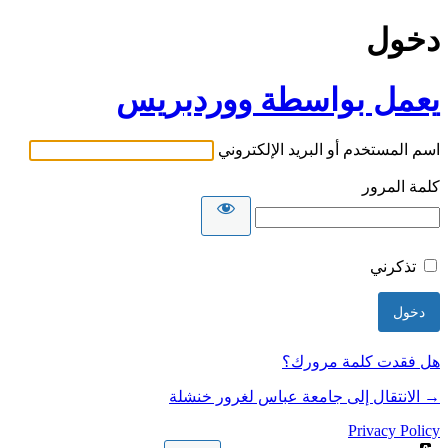
دخول
يعمل بواسطة ووردبريس
اسم المستخدم أو البريد الإلكتروني
كلمة المرور
تذكرني
هل فقدت كلمة مرورك؟
→ الانتقال إلى جامعة عباس لغرور خنشلة
Privacy Policy