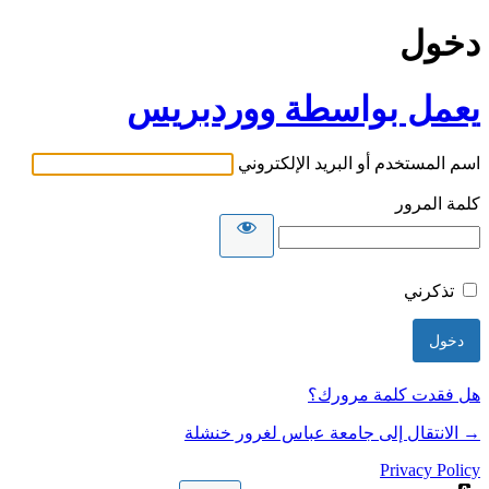
دخول
يعمل بواسطة ووردبريس
اسم المستخدم أو البريد الإلكتروني
كلمة المرور
تذكرني
هل فقدت كلمة مرورك؟
→ الانتقال إلى جامعة عباس لغرور خنشلة
Privacy Policy