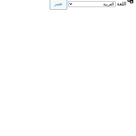
اللغة