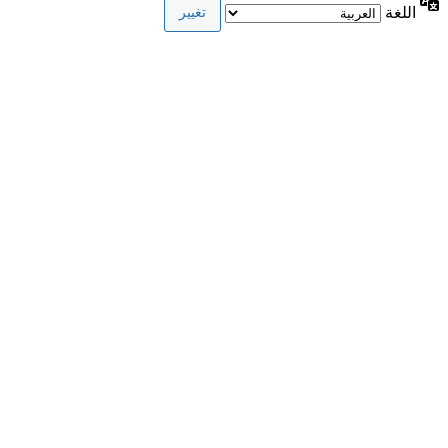
اللغة