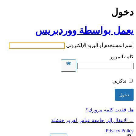
دخول
يعمل بواسطة ووردبريس
اسم المستخدم أو البريد الإلكتروني
كلمة المرور
تذكرني
هل فقدت كلمة مرورك؟
→ الانتقال إلى جامعة عباس لغرور خنشلة
Privacy Policy