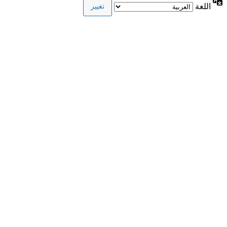
اللغة