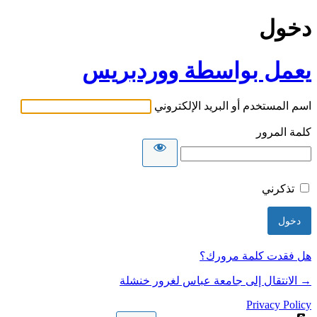
دخول
يعمل بواسطة ووردبريس
اسم المستخدم أو البريد الإلكتروني
كلمة المرور
تذكرني
هل فقدت كلمة مرورك؟
→ الانتقال إلى جامعة عباس لغرور خنشلة
Privacy Policy