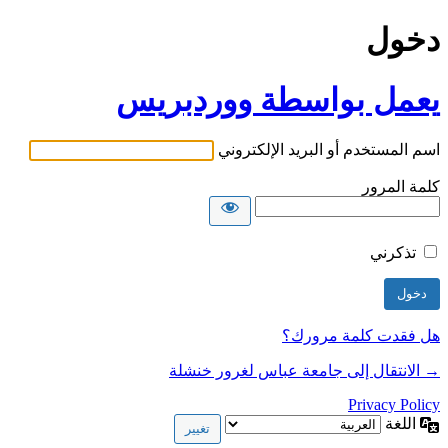
دخول
يعمل بواسطة ووردبريس
اسم المستخدم أو البريد الإلكتروني
كلمة المرور
تذكرني
هل فقدت كلمة مرورك؟
→ الانتقال إلى جامعة عباس لغرور خنشلة
Privacy Policy
اللغة