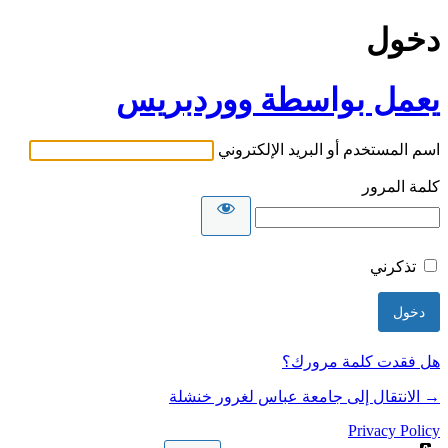
دخول
يعمل بواسطة ووردبريس
اسم المستخدم أو البريد الإلكتروني
كلمة المرور
تذكرني
هل فقدت كلمة مرورك؟
→ الانتقال إلى جامعة عباس لغرور خنشلة
Privacy Policy