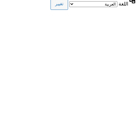
اللغة