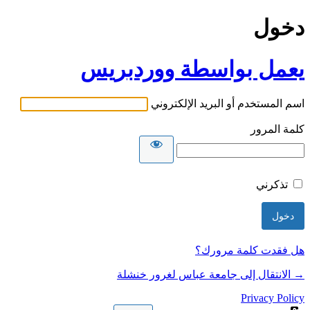
دخول
يعمل بواسطة ووردبريس
اسم المستخدم أو البريد الإلكتروني
كلمة المرور
تذكرني
هل فقدت كلمة مرورك؟
→ الانتقال إلى جامعة عباس لغرور خنشلة
Privacy Policy