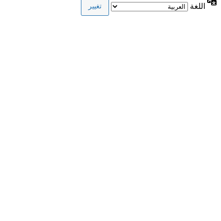
اللغة