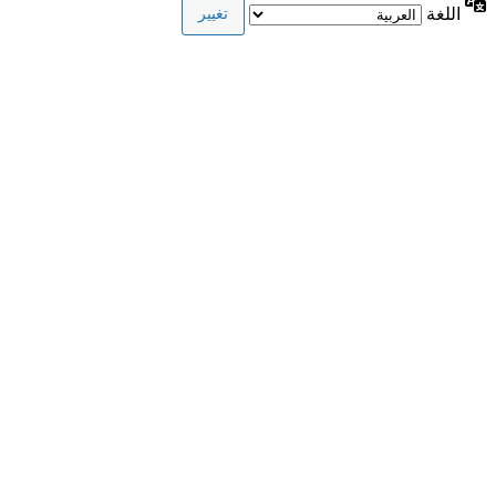
اللغة