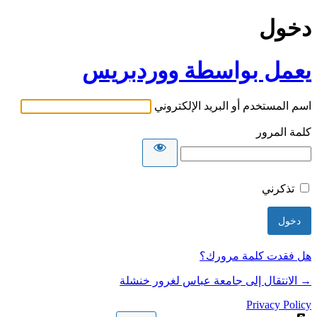
دخول
يعمل بواسطة ووردبريس
اسم المستخدم أو البريد الإلكتروني
كلمة المرور
تذكرني
هل فقدت كلمة مرورك؟
→ الانتقال إلى جامعة عباس لغرور خنشلة
Privacy Policy