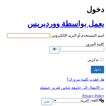
دخول
يعمل بواسطة ووردبريس
اسم المستخدم أو البريد الإلكتروني
كلمة المرور
تذكرني
هل فقدت كلمة مرورك؟
→ الانتقال إلى جامعة عباس لغرور خنشلة
Privacy Policy
اللغة