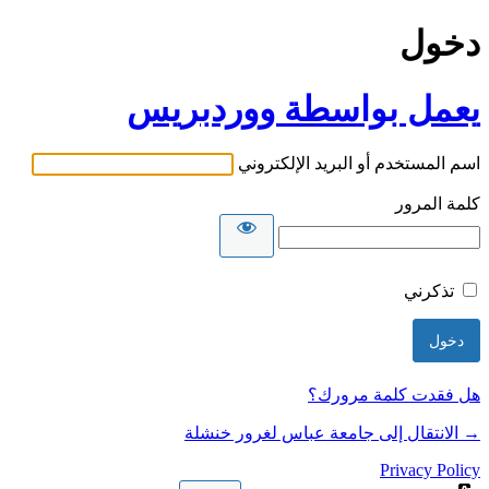
دخول
يعمل بواسطة ووردبريس
اسم المستخدم أو البريد الإلكتروني
كلمة المرور
تذكرني
هل فقدت كلمة مرورك؟
→ الانتقال إلى جامعة عباس لغرور خنشلة
Privacy Policy