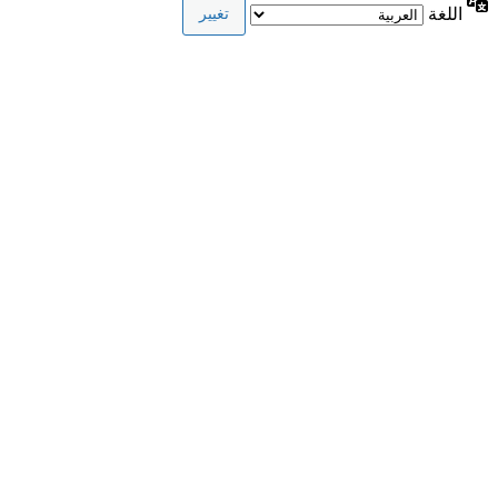
اللغة