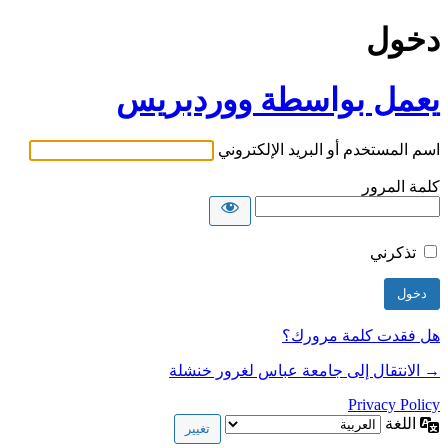
دخول
يعمل بواسطة ووردبريس
اسم المستخدم أو البريد الإلكتروني
كلمة المرور
تذكرني
هل فقدت كلمة مرورك؟
→ الانتقال إلى جامعة عباس لغرور خنشلة
Privacy Policy
اللغة