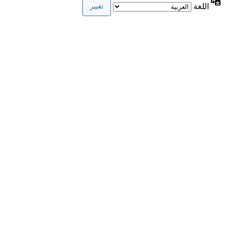
اللغة