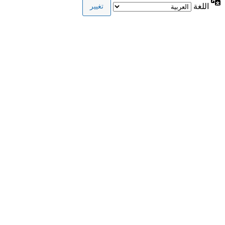
اللغة