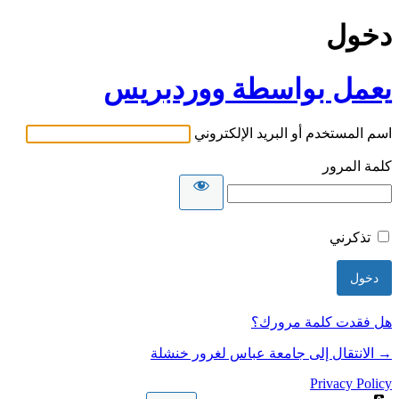
دخول
يعمل بواسطة ووردبريس
اسم المستخدم أو البريد الإلكتروني
كلمة المرور
تذكرني
هل فقدت كلمة مرورك؟
→ الانتقال إلى جامعة عباس لغرور خنشلة
Privacy Policy