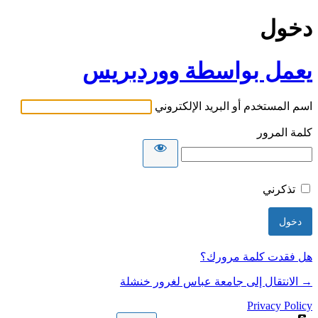
دخول
يعمل بواسطة ووردبريس
اسم المستخدم أو البريد الإلكتروني
كلمة المرور
تذكرني
هل فقدت كلمة مرورك؟
→ الانتقال إلى جامعة عباس لغرور خنشلة
Privacy Policy