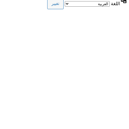
اللغة