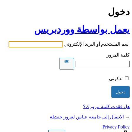
دخول
يعمل بواسطة ووردبريس
اسم المستخدم أو البريد الإلكتروني
كلمة المرور
تذكرني
هل فقدت كلمة مرورك؟
→ الانتقال إلى جامعة عباس لغرور خنشلة
Privacy Policy