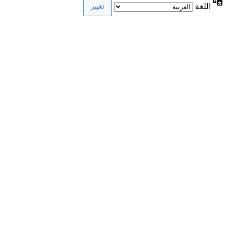
اللغة