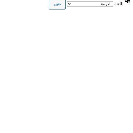
اللغة