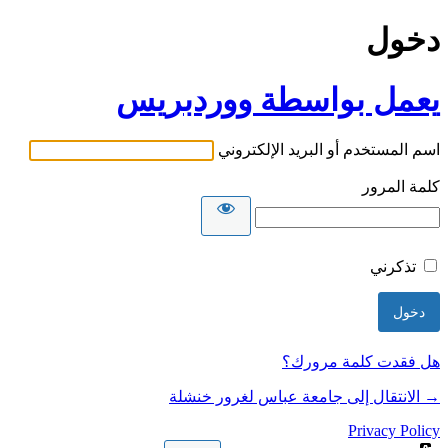
دخول
يعمل بواسطة ووردبريس
اسم المستخدم أو البريد الإلكتروني
كلمة المرور
تذكرني
هل فقدت كلمة مرورك؟
→ الانتقال إلى جامعة عباس لغرور خنشلة
Privacy Policy