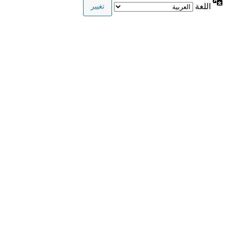
اللغة