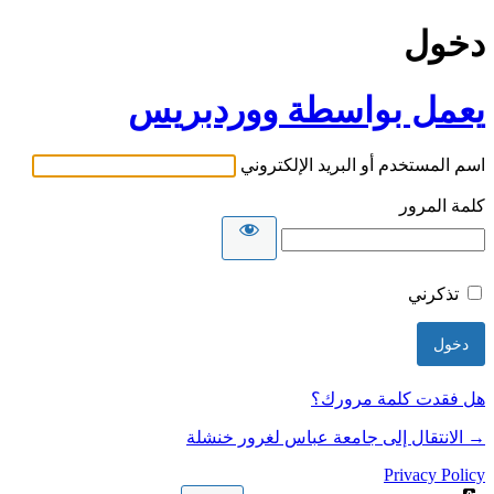
دخول
يعمل بواسطة ووردبريس
اسم المستخدم أو البريد الإلكتروني
كلمة المرور
تذكرني
هل فقدت كلمة مرورك؟
→ الانتقال إلى جامعة عباس لغرور خنشلة
Privacy Policy