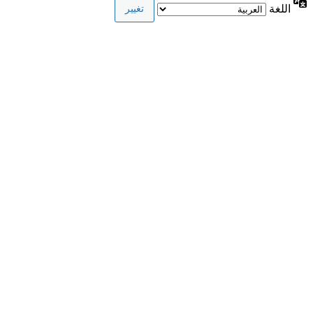
اللغة