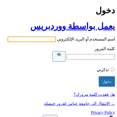
دخول
يعمل بواسطة ووردبريس
اسم المستخدم أو البريد الإلكتروني
كلمة المرور
تذكرني
هل فقدت كلمة مرورك؟
→ الانتقال إلى جامعة عباس لغرور خنشلة
Privacy Policy