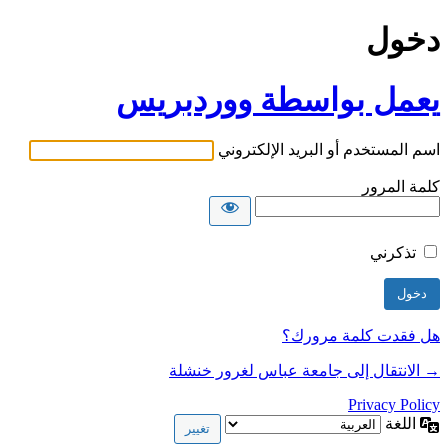
دخول
يعمل بواسطة ووردبريس
اسم المستخدم أو البريد الإلكتروني
كلمة المرور
تذكرني
هل فقدت كلمة مرورك؟
→ الانتقال إلى جامعة عباس لغرور خنشلة
Privacy Policy
اللغة