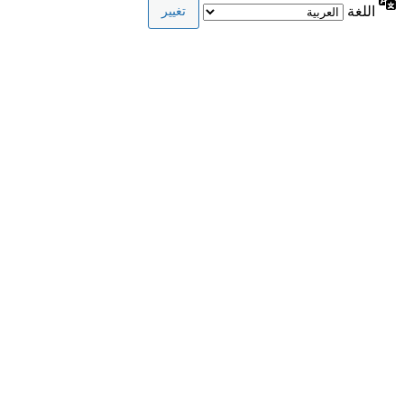
اللغة