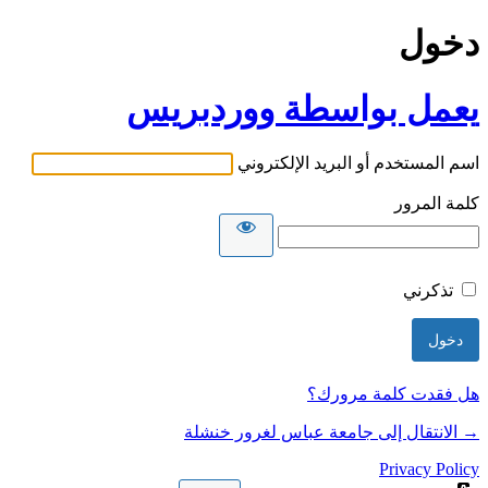
دخول
يعمل بواسطة ووردبريس
اسم المستخدم أو البريد الإلكتروني
كلمة المرور
تذكرني
هل فقدت كلمة مرورك؟
→ الانتقال إلى جامعة عباس لغرور خنشلة
Privacy Policy