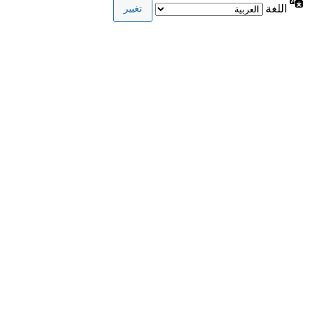
اللغة