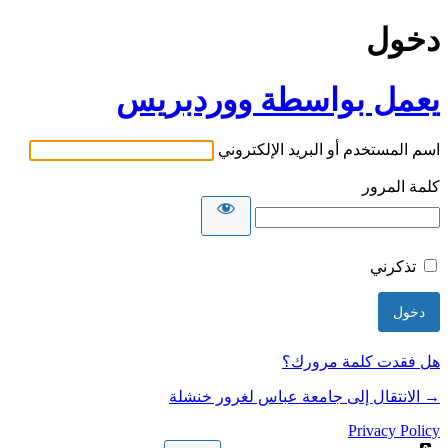
دخول
يعمل بواسطة ووردبريس
اسم المستخدم أو البريد الإلكتروني
كلمة المرور
تذكرني
هل فقدت كلمة مرورك؟
→ الانتقال إلى جامعة عباس لغرور خنشلة
Privacy Policy