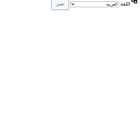
اللغة