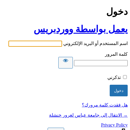
دخول
يعمل بواسطة ووردبريس
اسم المستخدم أو البريد الإلكتروني
كلمة المرور
تذكرني
هل فقدت كلمة مرورك؟
→ الانتقال إلى جامعة عباس لغرور خنشلة
Privacy Policy