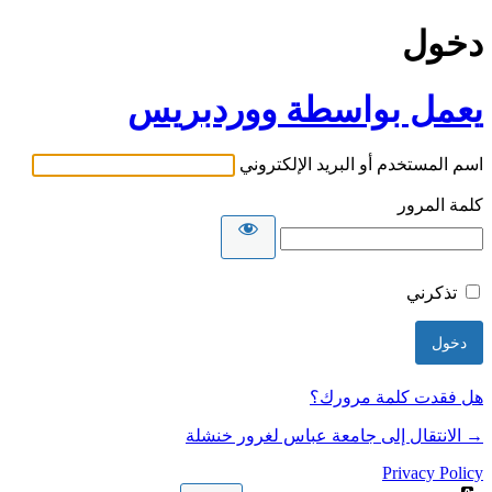
دخول
يعمل بواسطة ووردبريس
اسم المستخدم أو البريد الإلكتروني
كلمة المرور
تذكرني
هل فقدت كلمة مرورك؟
→ الانتقال إلى جامعة عباس لغرور خنشلة
Privacy Policy