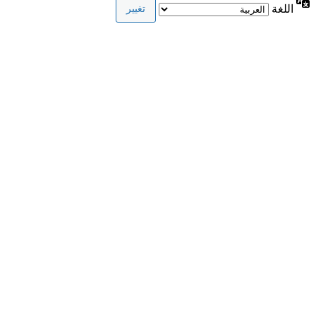
اللغة