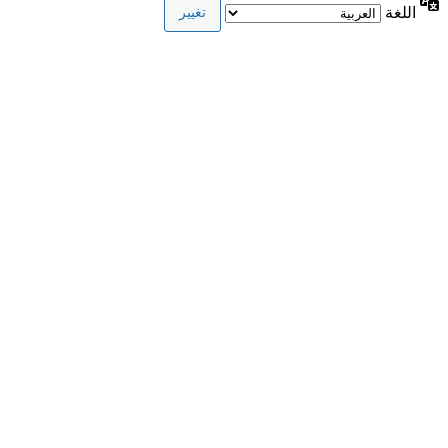
اللغة