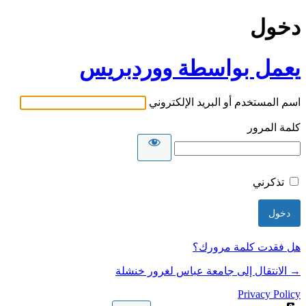
دخول
يعمل بواسطة ووردبريس
اسم المستخدم أو البريد الإلكتروني
كلمة المرور
تذكرني
هل فقدت كلمة مرورك؟
→ الانتقال إلى جامعة عباس لغرور خنشلة
Privacy Policy