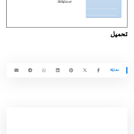
تحميل