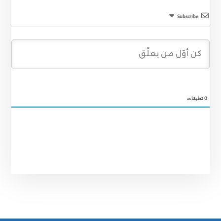
Subscribe
0
تعليقات