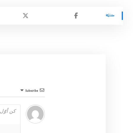
Subscribe