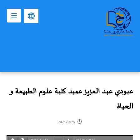
عبودي عبد العزيز عميد كلية علوم الطبيعة و
الحياة
2025-03-25