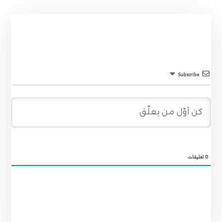
Subscribe
0
تعليقات