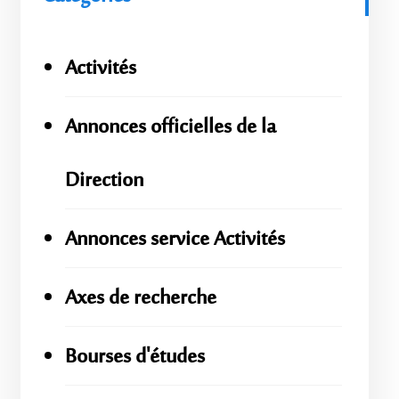
Activités
Annonces officielles de la
Direction
Annonces service Activités
Axes de recherche
Bourses d'études