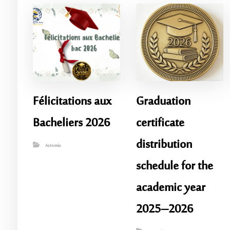
Félicitations aux
Graduation
Bacheliers 2026
certificate
distribution
Activités
schedule for the
academic year
2025–2026