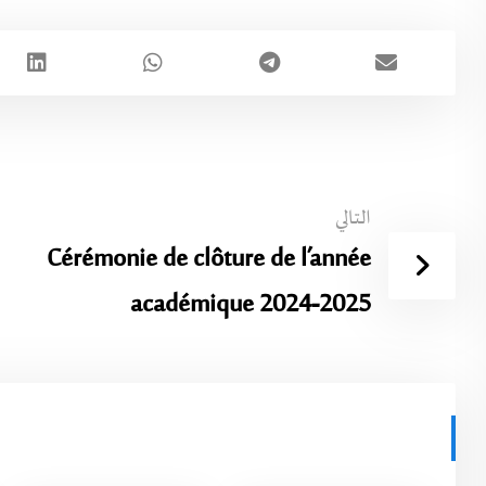
التالي
Cérémonie de clôture de l’année
académique 2024-2025