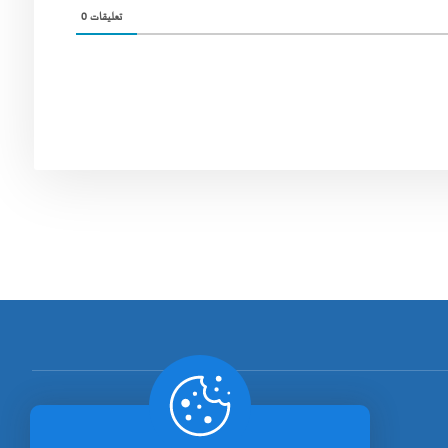
0
تعليقات