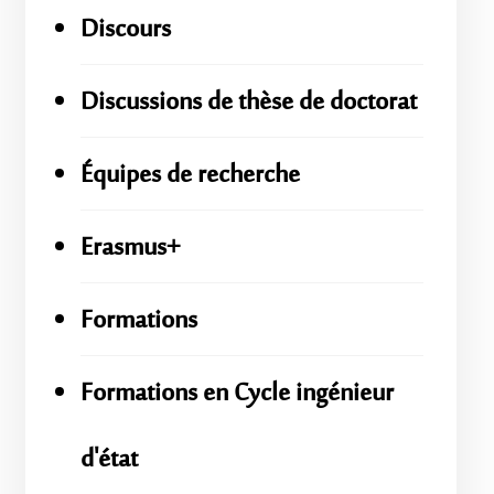
Discours
Discussions de thèse de doctorat
Équipes de recherche
Erasmus+
Formations
Formations en Cycle ingénieur
d'état