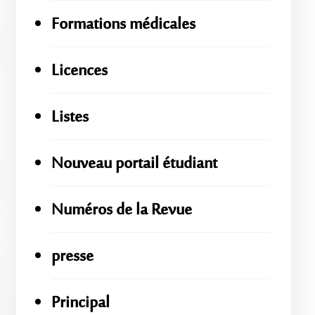
Formations médicales
Licences
Listes
Nouveau portail étudiant
Numéros de la Revue
presse
Principal