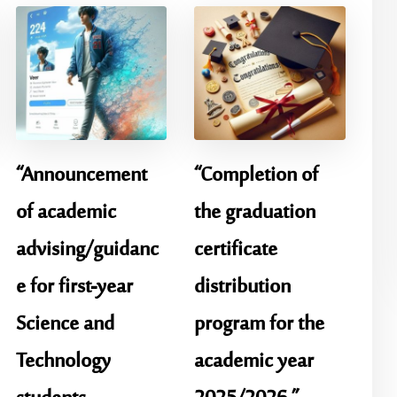
“Announcement
“Completion of
of academic
the graduation
advising/guidanc
certificate
e for first-year
distribution
Science and
program for the
Technology
academic year