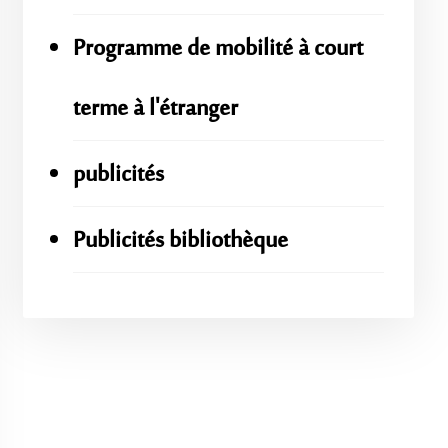
Programme de mobilité à court
terme à l'étranger
publicités
Publicités bibliothèque